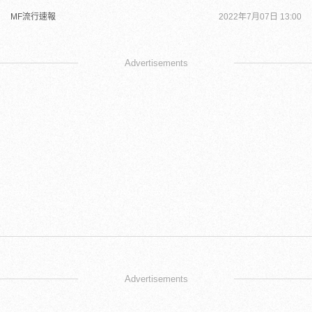
MF流行速報
2022年7月07日 13:00
Advertisements
Advertisements