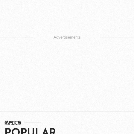
Advertisements
熱門文章
POPULAR