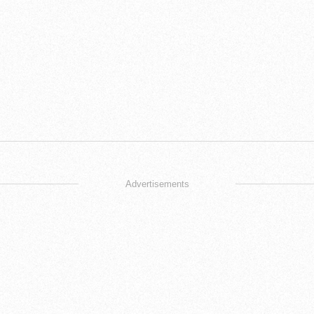
Advertisements