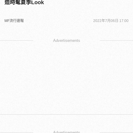
造時髦夏季Look
MF流行速報
2022年7月06日 17:00
Advertisements
Advertisements