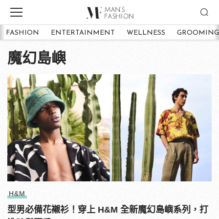
FASHION
ENTERTAINMENT
WELLNESS
GROOMING
魔幻島嶼
H&M
型男必備花襯衫！穿上 H&M 全新魔幻島嶼系列，打