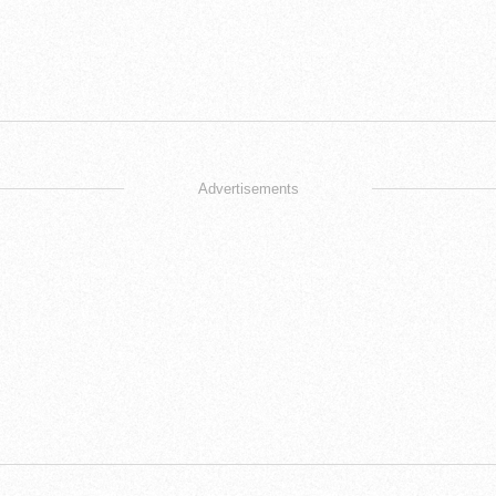
Advertisements