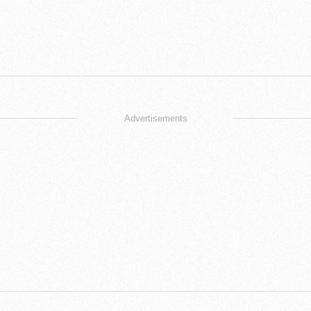
Advertisements