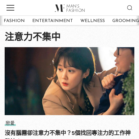
FASHION
ENTERTAINMENT
WELLNESS
GROOMING
注意力不集中
戀愛
沒有腦霧卻注意力不集中？5個找回專注力的工作神