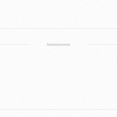
Advertisements