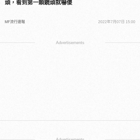
頭，看到第一顆鏡頭就嚇傻
MF流行速報
2022年7月07日 15:00
Advertisements
Advertisements