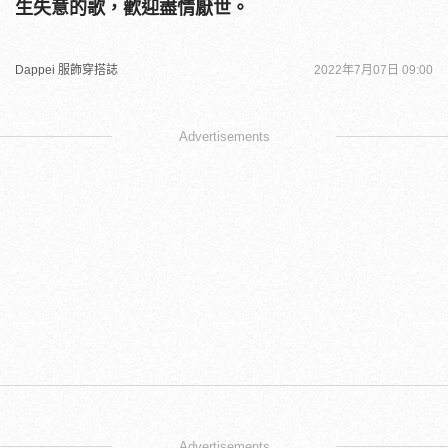
生失意的歌，歡迎盡情厭世。
Dappei 服飾穿搭誌
2022年7月07日 09:00
Advertisements
Advertisements