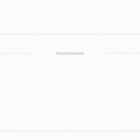
Advertisements