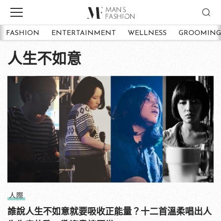
FASHION
ENTERTAINMENT
WELLNESS
GROOMING
人生不如意
人際
誰說人生不如意就要吸收正能量？十二首溫柔唱出人