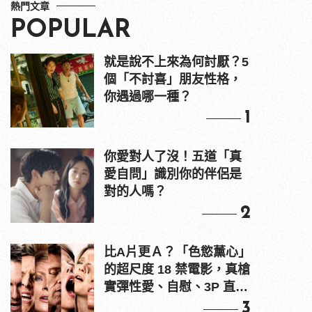
熱門文章
POPULAR
就是說不上來為何討厭？5
個「不討喜」朋友性格，
你遇過哪一種？
1
你愛對人了沒！五道「真
愛自問」識別你的伴侶是
對的人嗎？
2
比A片更Ａ？「色慾薰心」
的超尺度 18 禁電影，真槍
實彈性愛、自慰、3P 直接
上！
3