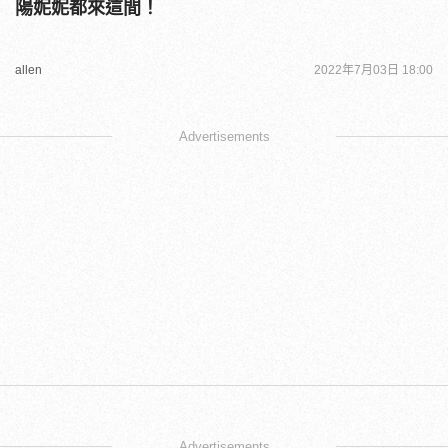
陽妮妮都來這間！
allen
2022年7月03日 18:00
Advertisements
Advertisements