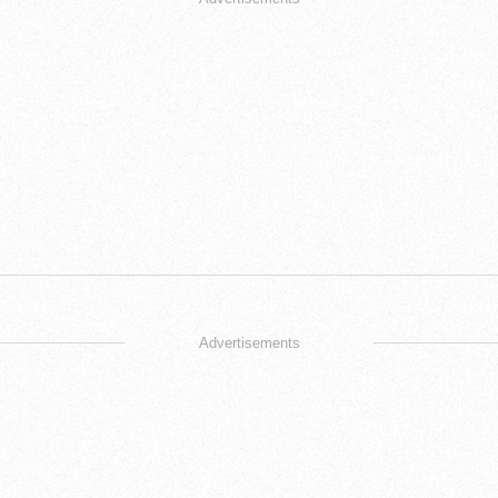
Advertisements