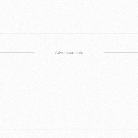
Advertisements