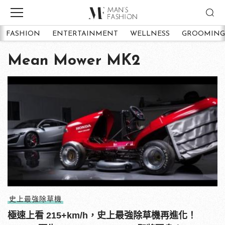
FASHION
ENTERTAINMENT
WELLNESS
GROOMING
Mean Mower MK2
史上最強除草機
極速上看 215+km/h，史上最強除草機再進化！