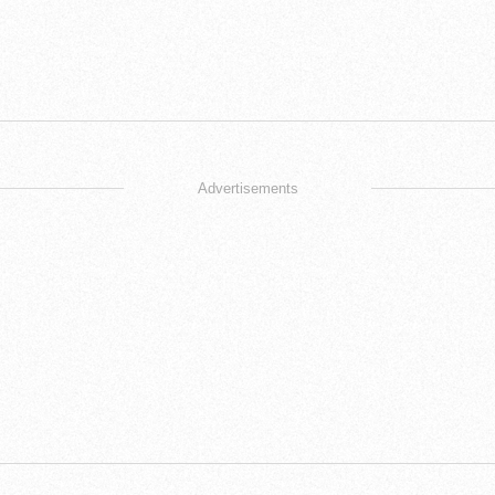
Advertisements