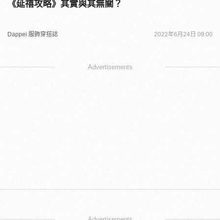
《延禧攻略》其實與其無關？
Dappei 服飾穿搭誌
2022年6月24日 09:00
Advertisements
Advertisements