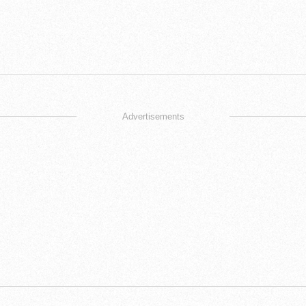
Advertisements