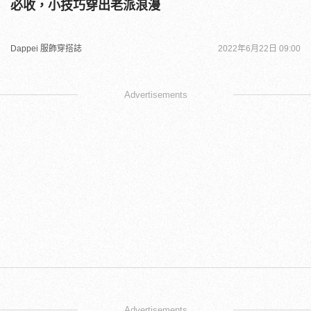
必收，小技巧穿出老派浪漫
Dappei 服飾穿搭誌
2022年6月22日 09:00
Advertisements
Advertisements