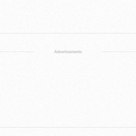
Advertisements