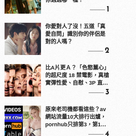
你遇過哪一種？
1
你愛對人了沒！五道「真
愛自問」識別你的伴侶是
對的人嗎？
2
比A片更Ａ？「色慾薰心」
的超尺度 18 禁電影，真槍
實彈性愛、自慰、3P 直接
上！
3
原來老司機都看這些？av
網站流量10大排行出爐，
pornhub只排第3，第1名
竟是他？
4