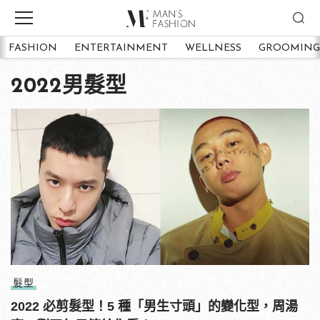
FASHION
ENTERTAINMENT
WELLNESS
GROOMING
2022男髮型
髮型
2022 必剪髮型！5 種「男生寸頭」的變化型，周湯