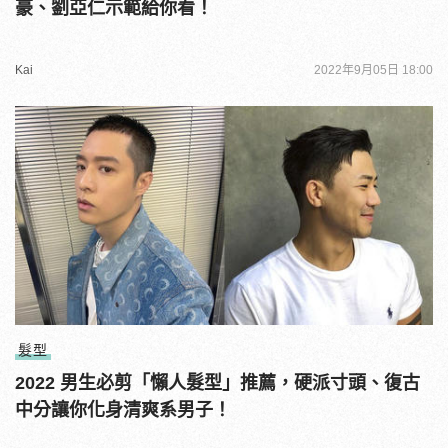
豪、劉亞仁示範給你看！
Kai
2022年9月05日 18:00
髮型
2022 男生必剪「懶人髮型」推薦，硬派寸頭、復古
中分讓你化身清爽系男子！