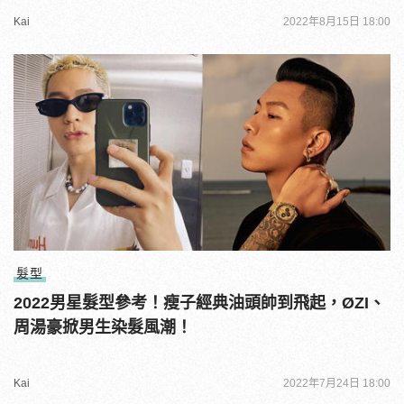
Kai
2022年8月15日 18:00
髮型
2022男星髮型參考！瘦子經典油頭帥到飛起，ØZI、
周湯豪掀男生染髮風潮！
Kai
2022年7月24日 18:00