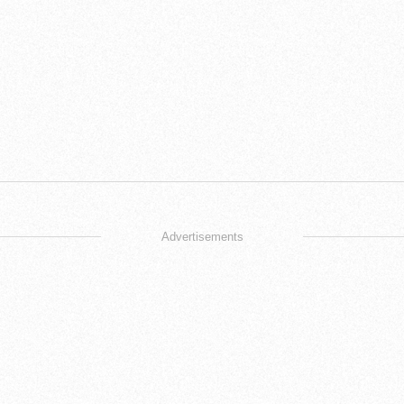
Advertisements