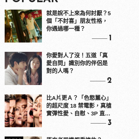
就是說不上來為何討厭？5
個「不討喜」朋友性格，
你遇過哪一種？
1
你愛對人了沒！五道「真
愛自問」識別你的伴侶是
對的人嗎？
2
比A片更Ａ？「色慾薰心」
的超尺度 18 禁電影，真槍
實彈性愛、自慰、3P 直接
上！
3