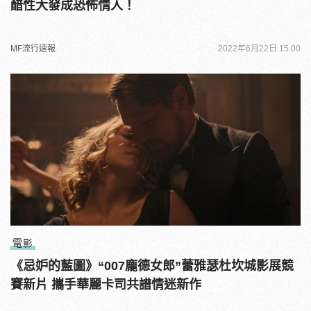
醋性大發成恐怖情人！
MF流行速報
2022年6月22日 15:00
電影
《忌妒的藍圖》“007龐德女郎”蕾雅瑟杜坎城影展競
賽新片 攜手華麗卡司共譜情迷新作