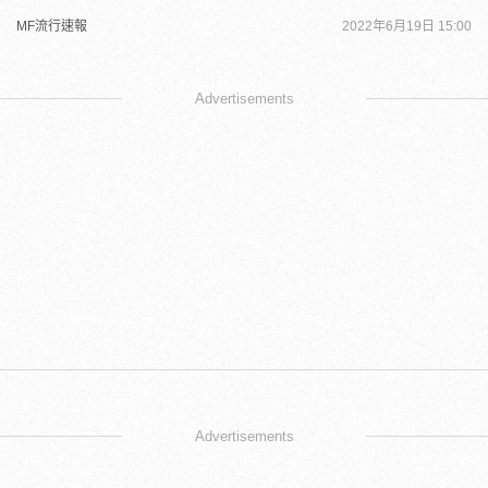
MF流行速報
2022年6月19日 15:00
Advertisements
Advertisements