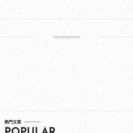
Advertisements
熱門文章
POPULAR