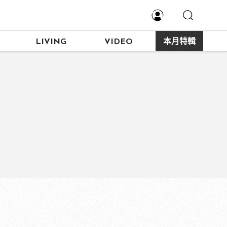
LIVING
VIDEO
本月特輯