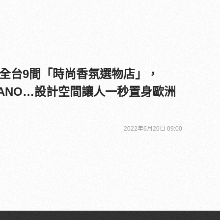
全台9間「時尚香氛選物店」，
CYRANO…設計空間讓人一秒置身歐洲
2022年6月20日 09:00