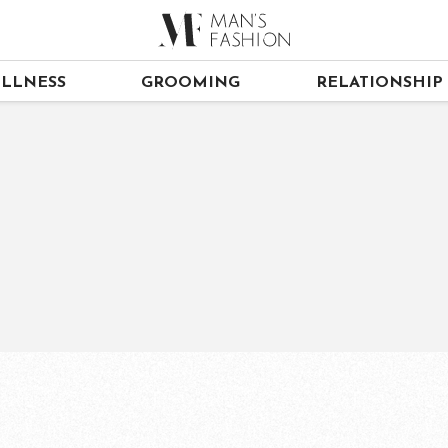
LLNESS
GROOMING
RELATIONSHIP