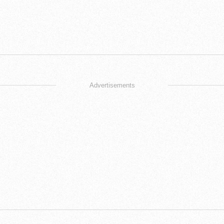
Advertisements