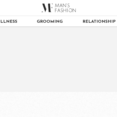
LLNESS
GROOMING
RELATIONSHIP