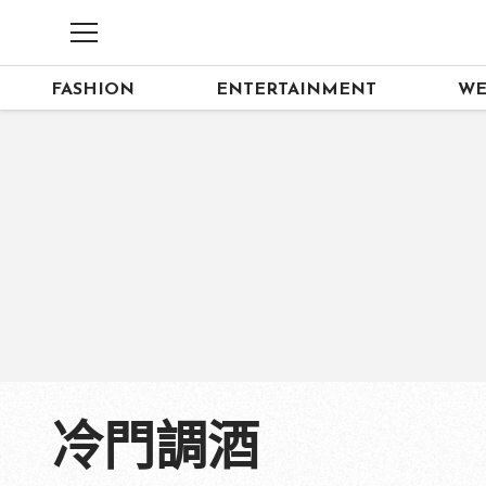
FASHION
ENTERTAINMENT
WE
冷門調酒