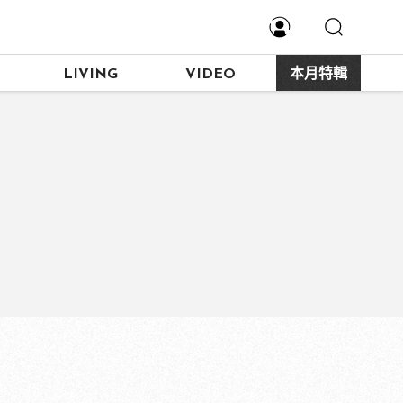
LIVING
VIDEO
本月特輯