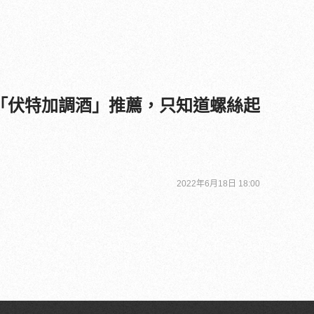
「伏特加調酒」推薦，只知道螺絲起
2022年6月18日 18:00