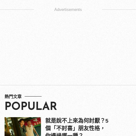
Advertisements
熱門文章
POPULAR
就是說不上來為何討厭？5
個「不討喜」朋友性格，