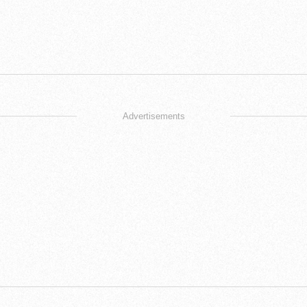
Advertisements