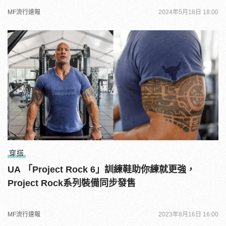
MF流行速報
2024年5月18日 18:00
穿搭
UA 「Project Rock 6」訓練鞋助你練就更強，
Project Rock系列裝備同步發售
MF流行速報
2023年8月16日 16:00