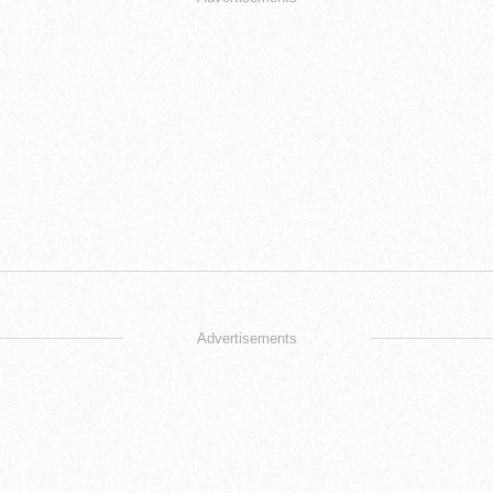
Advertisements