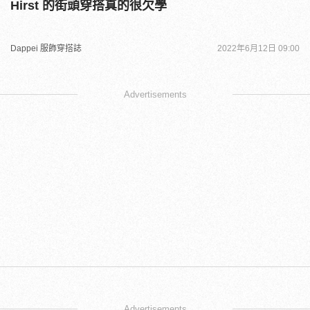
Hirst 的街頭穿搭真的很欠學
Dappei 服飾穿搭誌
2022年6月12日 09:00
Advertisements
Advertisements