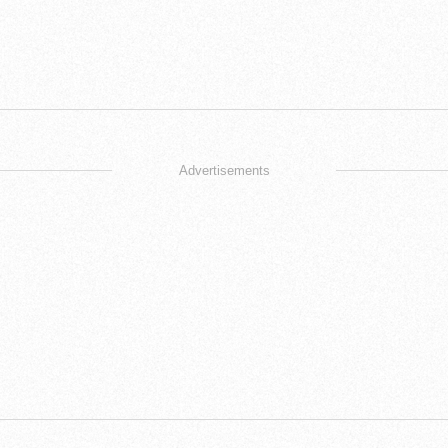
Advertisements