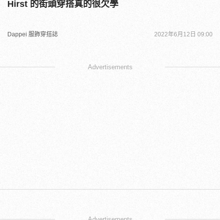
Hirst 的街頭穿搭真的很欠學
Dappei 服飾穿搭誌
2022年6月12日 09:00
Advertisements
Advertisements