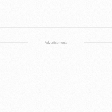
Advertisements