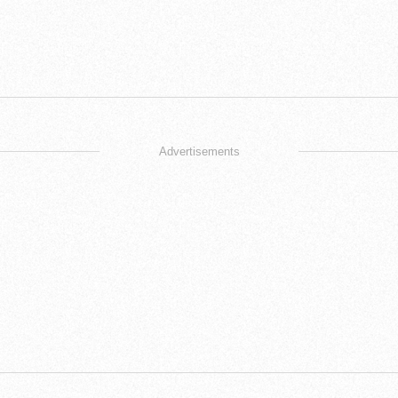
Advertisements