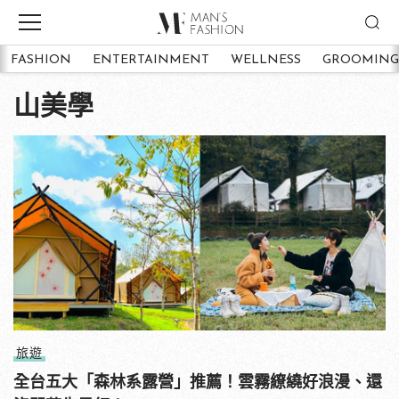
FASHION
ENTERTAINMENT
WELLNESS
GROOMING
山美學
旅遊
全台五大「森林系露營」推薦！雲霧繚繞好浪漫、還