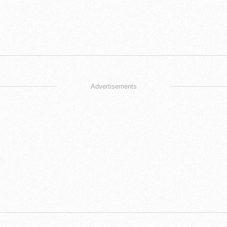
Advertisements