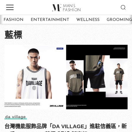
FASHION
ENTERTAINMENT
WELLNESS
GROOMING
藍標
da village
台灣機能服飾品牌「DA VILLAGE」進駐信義區，新