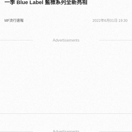
一季 Blue Label 藍標系列全新亮相
MF流行速報
2022年6月01日 19:30
Advertisements
Advertisements