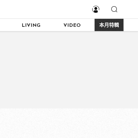
LIVING
VIDEO
本月特輯