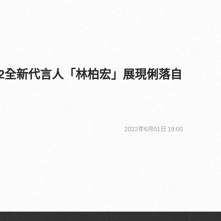
022全新代言人「林柏宏」展現俐落自
2022年6月01日 19:00