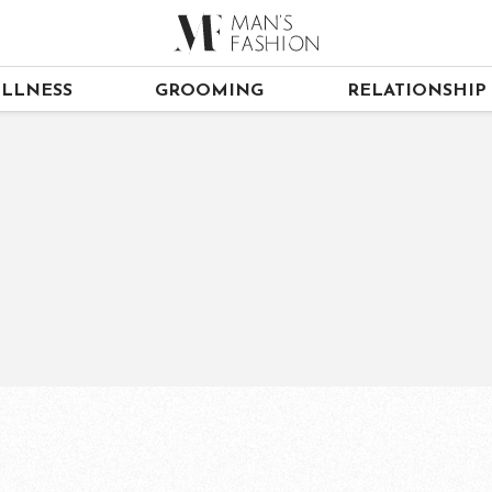
LLNESS
GROOMING
RELATIONSHIP