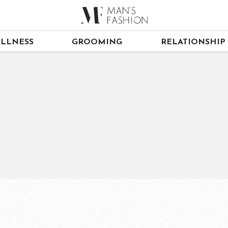
LLNESS
GROOMING
RELATIONSHIP