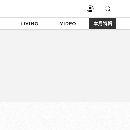
LIVING
VIDEO
本月特輯