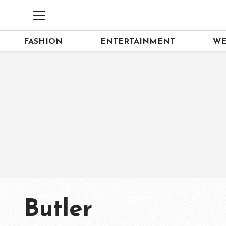
FASHION
ENTERTAINMENT
WE
Butler