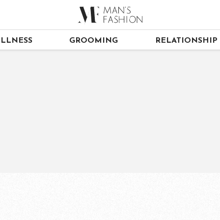
LLNESS
GROOMING
RELATIONSHIP