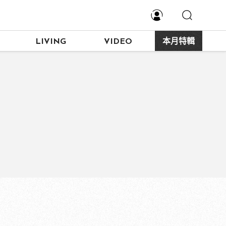
LIVING
VIDEO
本月特輯