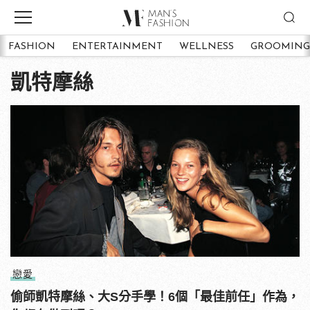
FASHION
ENTERTAINMENT
WELLNESS
GROOMING
凱特摩絲
戀愛
偷師凱特摩絲、大S分手學！6個「最佳前任」作為，