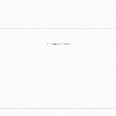
Advertisements