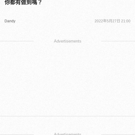
你都有做到嗎？
Dandy
2022年5月27日 21:00
Advertisements
Advertisements