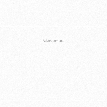
Advertisements