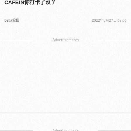
CAFE!N你打卡了沒？
bella儂儂
2022年5月27日 09:00
Advertisements
Advertisements