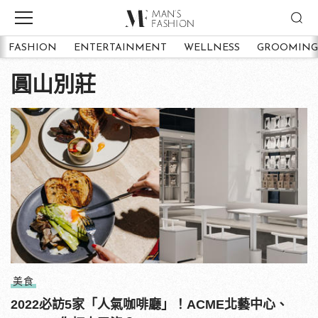
FASHION
ENTERTAINMENT
WELLNESS
GROOMING
圓山別莊
美食
2022必訪5家「人氣咖啡廳」！ACME北藝中心、