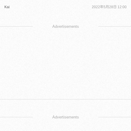
Kai
2022年5月28日 12:00
Advertisements
Advertisements