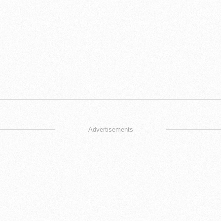
Advertisements