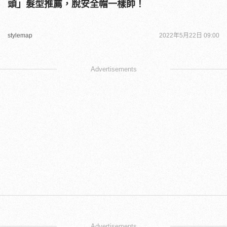
頭」髮型推薦，脫安全帽一樣帥！
stylemap
2022年5月22日 09:00
Advertisements
Advertisements