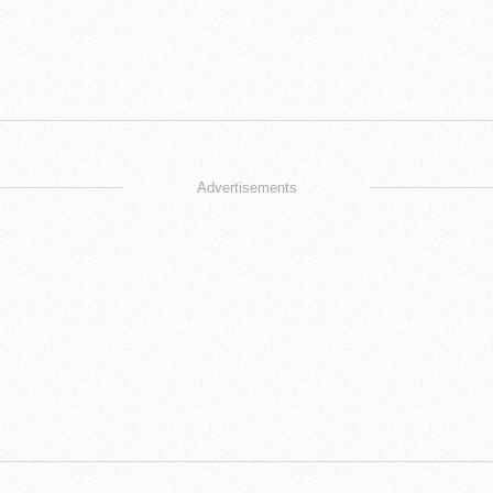
Advertisements