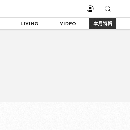
LIVING
VIDEO
本月特輯