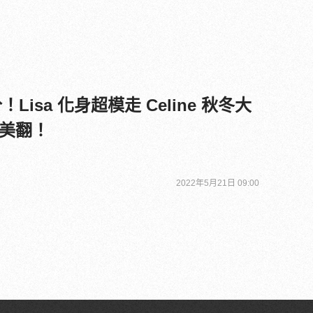
！Lisa 化身超模走 Celine 秋冬大
美翻！
2022年5月21日 09:00