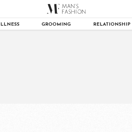
LLNESS
GROOMING
RELATIONSHIP