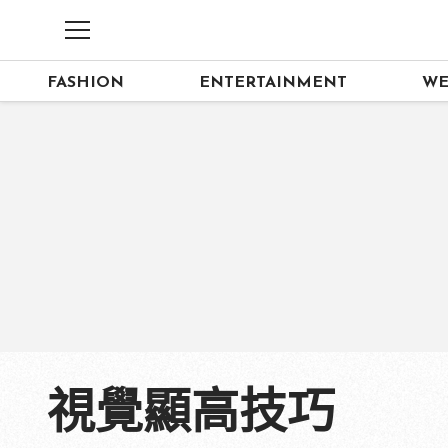
FASHION
ENTERTAINMENT
WE
視覺顯高技巧