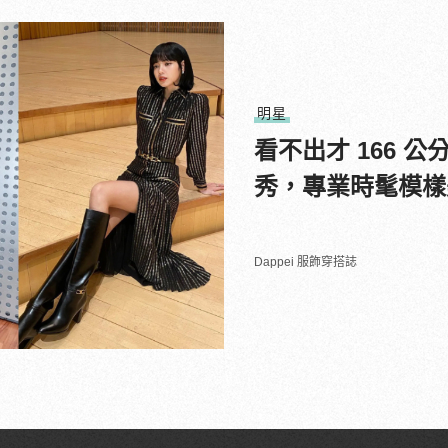
明星
看不出才 166 公分
秀，專業時髦模樣
Dappei 服飾穿搭誌