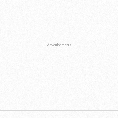
Advertisements