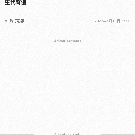
生代聲優
MF流行速報
2022年5月10日 15:00
Advertisements
Advertisements