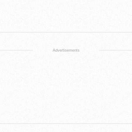
Advertisements