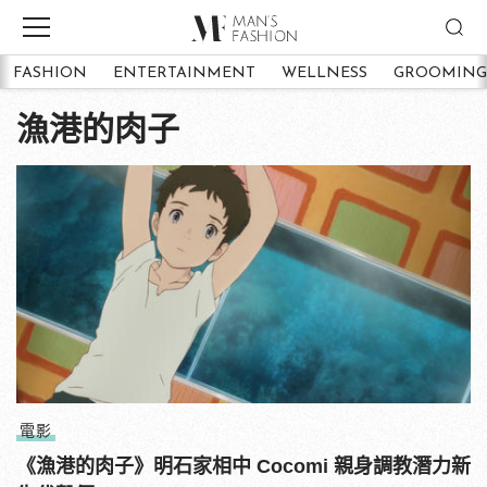
FASHION
ENTERTAINMENT
WELLNESS
GROOMING
漁港的肉子
電影
《漁港的肉子》明石家相中 Cocomi 親身調教潛力新