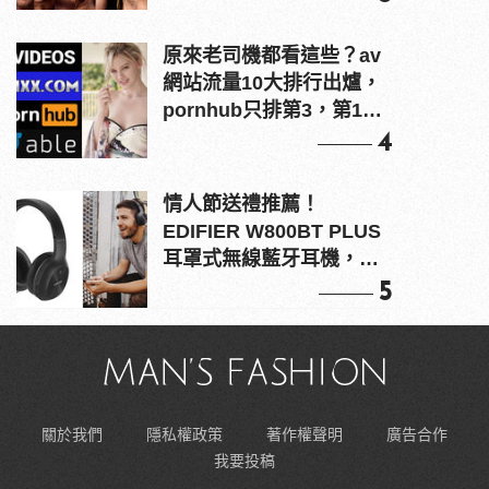
原來老司機都看這些？av
網站流量10大排行出爐，
pornhub只排第3，第1名
竟是他？
4
情人節送禮推薦！
EDIFIER W800BT PLUS
耳罩式無線藍牙耳機，在
耳邊傾訴甜言蜜語
5
關於我們
隱私權政策
著作權聲明
廣告合作
我要投稿