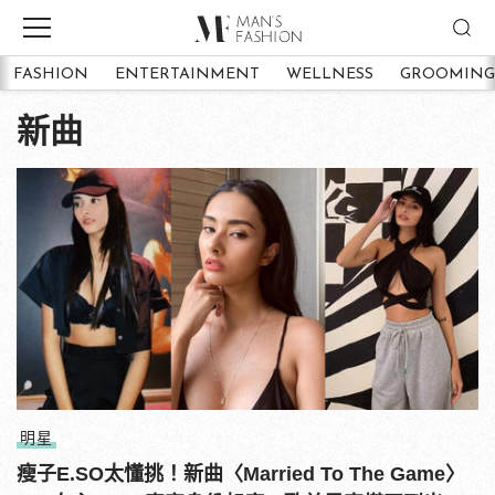
FASHION
ENTERTAINMENT
WELLNESS
GROOMING
新曲
明星
瘦子E.SO太懂挑！新曲〈Married To The Game〉