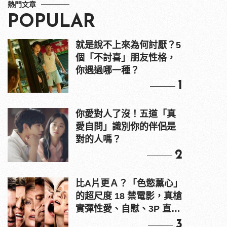
熱門文章
POPULAR
就是說不上來為何討厭？5
個「不討喜」朋友性格，
你遇過哪一種？
1
你愛對人了沒！五道「真
愛自問」識別你的伴侶是
對的人嗎？
2
比A片更Ａ？「色慾薰心」
的超尺度 18 禁電影，真槍
實彈性愛、自慰、3P 直接
上！
3