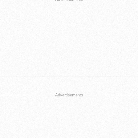
Advertisements