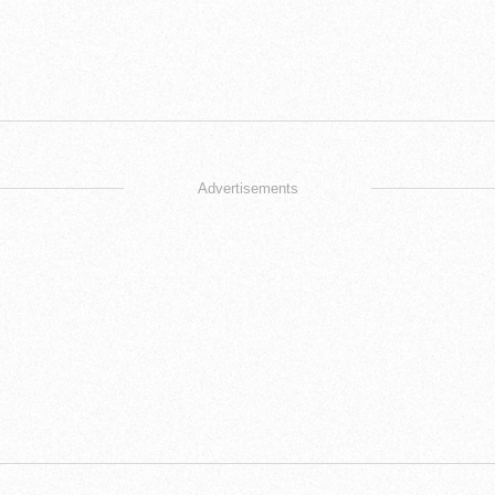
Advertisements