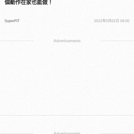
個動作在家也能做！
SuperFIT
2022年5月02日 09:00
Advertisements
Advertisements