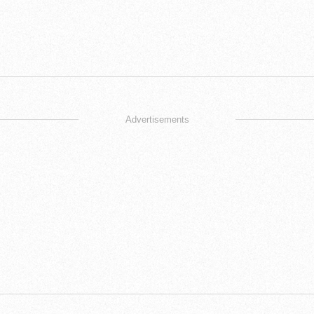
Advertisements