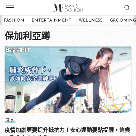
FASHION
ENTERTAINMENT
WELLNESS
GROOMING
保加利亞蹲
健身
疫情加劇更要提升抵抗力！安心運動要點提醒，這幾