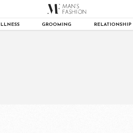
LLNESS
GROOMING
RELATIONSHIP