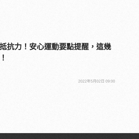
抵抗力！安心運動要點提醒，這幾
！
2022年5月02日 09:00