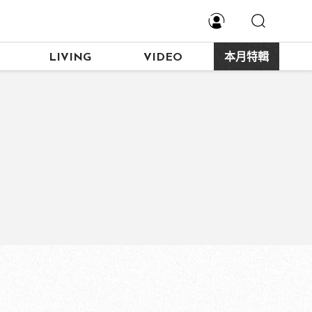
LIVING
VIDEO
本月特輯