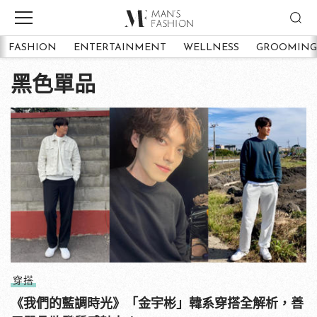
FASHION
ENTERTAINMENT
WELLNESS
GROOMING
黑色單品
穿搭
《我們的藍調時光》「金宇彬」韓系穿搭全解析，善