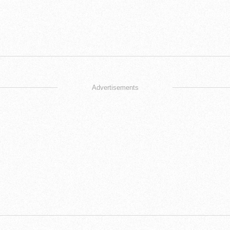
Advertisements