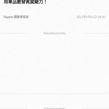
用單品散發質感魅力！
Dappei 服飾穿搭誌
2022年5月01日 09:00
Advertisements
Advertisements