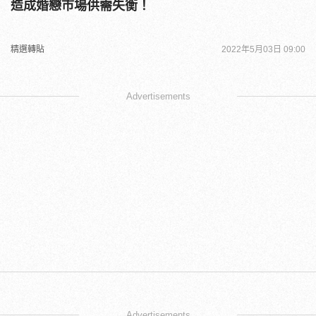
造成婚戀市場供需失衡！
精選轉貼
2022年5月03日 09:00
Advertisements
Advertisements