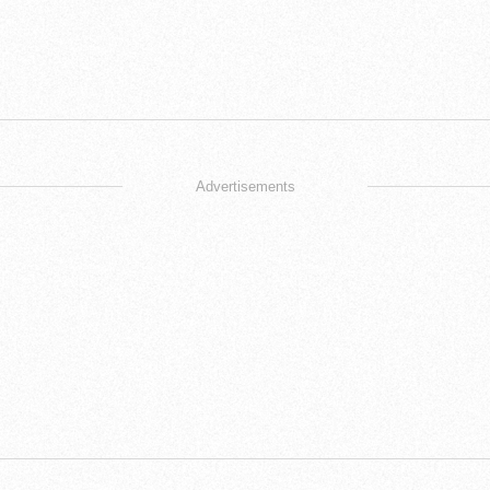
Advertisements