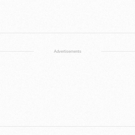
Advertisements