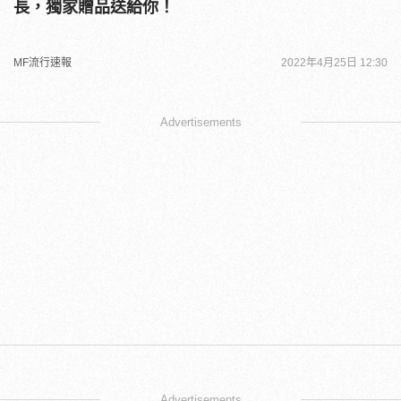
長，獨家贈品送給你！
MF流行速報
2022年4月25日 12:30
Advertisements
Advertisements