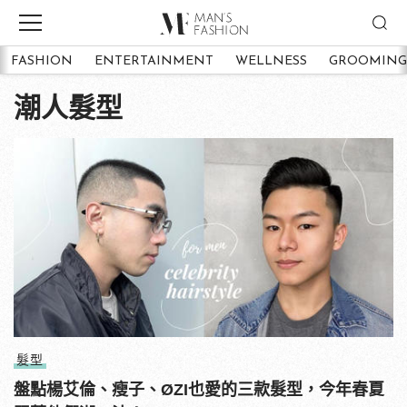
FASHION
ENTERTAINMENT
WELLNESS
GROOMING
潮人髮型
髮型
盤點楊艾倫、瘦子、ØZI也愛的三款髮型，今年春夏