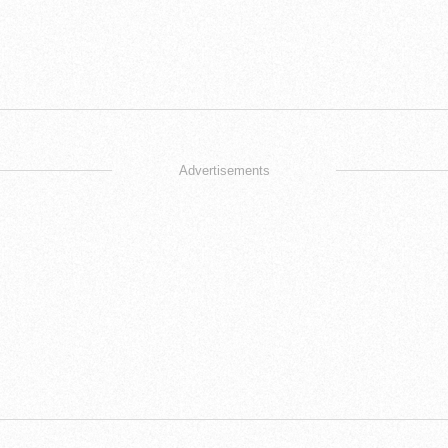
Advertisements