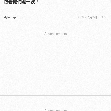
跟著他們潮一波！
stylemap
2022年4月24日 09:00
Advertisements
Advertisements