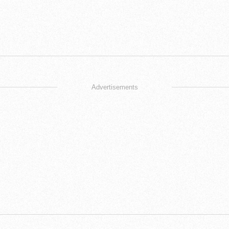
Advertisements