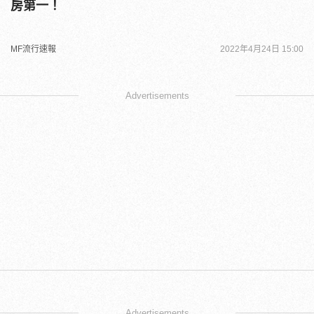
房第一！
MF流行速報
2022年4月24日 15:00
Advertisements
Advertisements