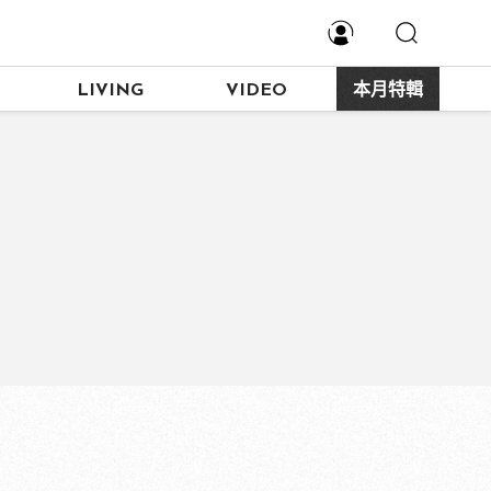
LIVING
VIDEO
本月特輯