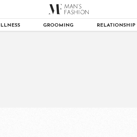
LLNESS
GROOMING
RELATIONSHIP