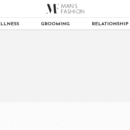
LLNESS
GROOMING
RELATIONSHIP