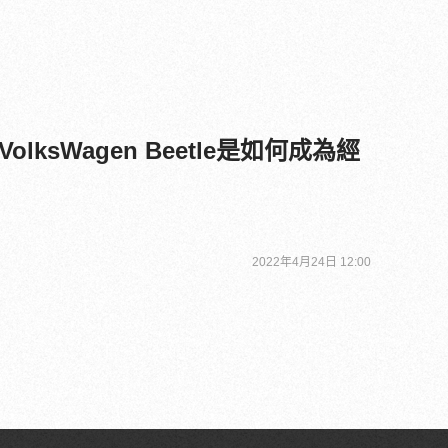
lksWagen Beetle是如何成為經
2022年4月24日 12:00