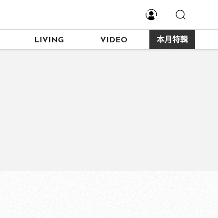
LIVING
VIDEO
本月特輯