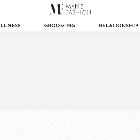
LLNESS
GROOMING
RELATIONSHIP