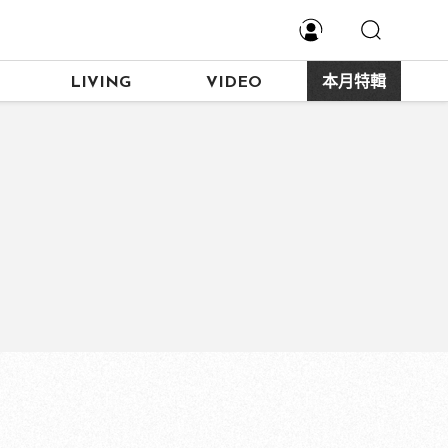
LIVING
VIDEO
本月特輯