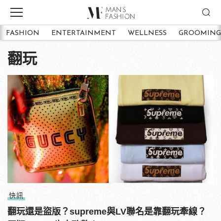
FASHION
ENTERTAINMENT
WELLNESS
GROOMING
翻玩
快訊
翻玩還是盜版？supreme與LV聯名是靠翻玩牽線？