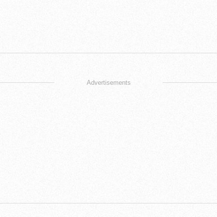
Advertisements