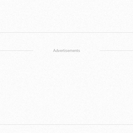
Advertisements