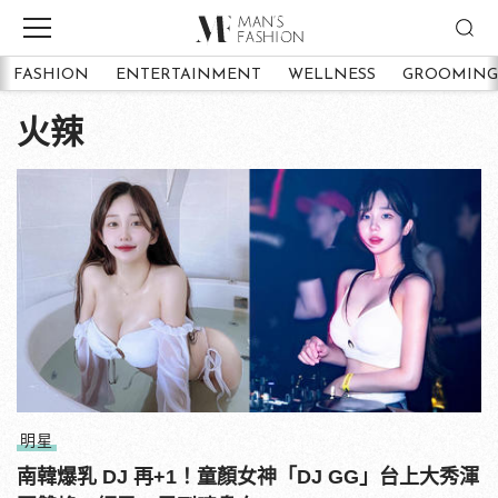
FASHION
ENTERTAINMENT
WELLNESS
GROOMING
火辣
明星
南韓爆乳 DJ 再+1！童顏女神「DJ GG」台上大秀渾