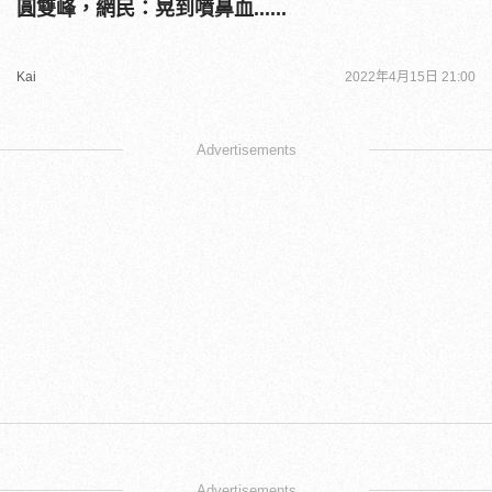
圓雙峰，網民：晃到噴鼻血......
Kai
2022年4月15日 21:00
Advertisements
Advertisements