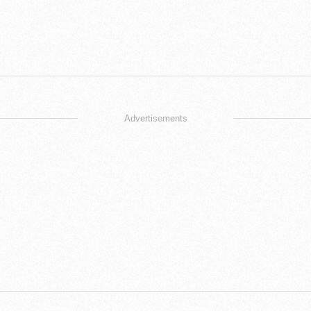
Advertisements