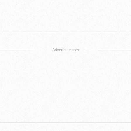
Advertisements