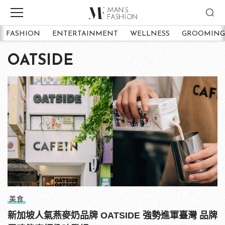
FASHION
ENTERTAINMENT
WELLNESS
GROOMING
OATSIDE
美食
新加坡人氣燕麥奶品牌 OATSIDE 強勢進軍臺灣 品牌