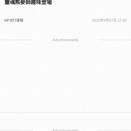
靈魂熊麥師趣味登場
MF流行速報
2022年4月07日 17:30
Advertisements
Advertisements