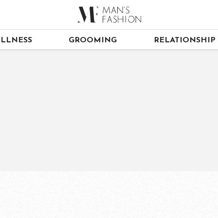
LLNESS
GROOMING
RELATIONSHIP