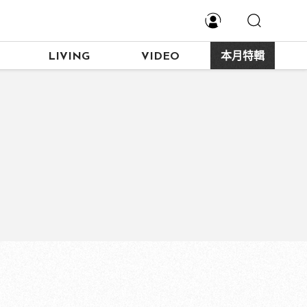
LIVING
VIDEO
本月特輯