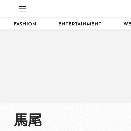
FASHION
ENTERTAINMENT
WE
馬尾