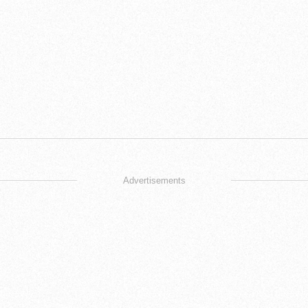
Advertisements