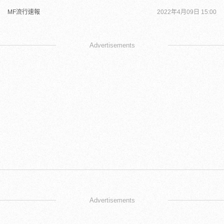
MF流行速報
2022年4月09日 15:00
Advertisements
Advertisements