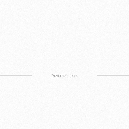
Advertisements