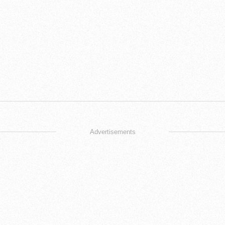
Advertisements